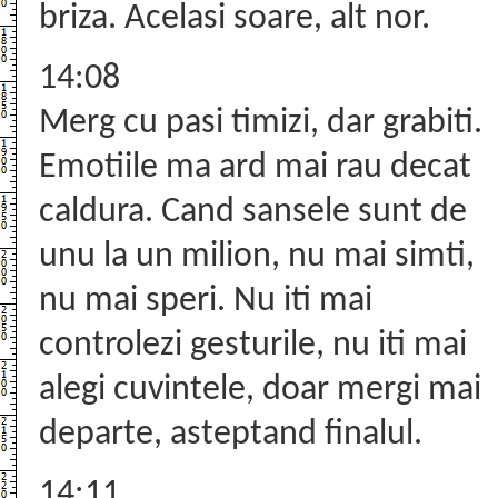
briza. Acelasi soare, alt nor.
14:08
Merg cu pasi timizi, dar grabiti.
Emotiile ma ard mai rau decat
caldura. Cand sansele sunt de
unu la un milion, nu mai simti,
nu mai speri. Nu iti mai
controlezi gesturile, nu iti mai
alegi cuvintele, doar mergi mai
departe, asteptand finalul.
14:11