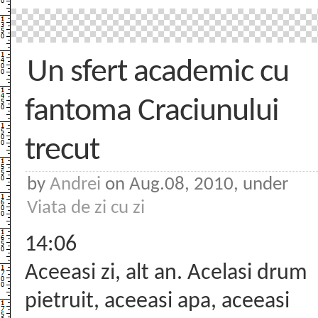
Un sfert academic cu
fantoma Craciunului
trecut
by
Andrei
on Aug.08, 2010, under
Viata de zi cu zi
14:06
Aceeasi zi, alt an. Acelasi drum
pietruit, aceeasi apa, aceeasi