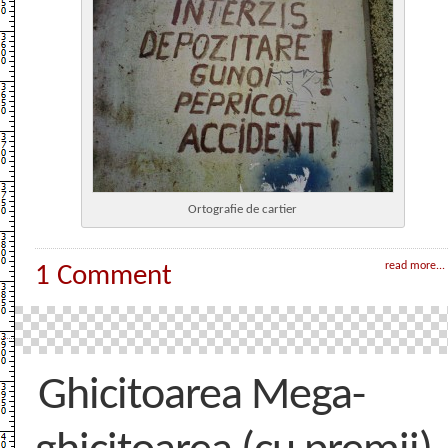
Ortografie de cartier
read more...
1 Comment
Ghicitoarea Mega-