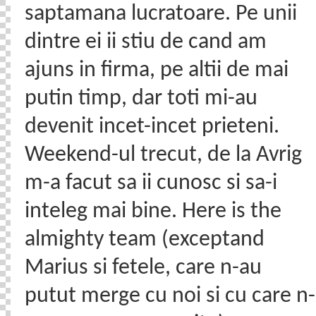
saptamana lucratoare. Pe unii
dintre ei ii stiu de cand am
ajuns in firma, pe altii de mai
putin timp, dar toti mi-au
devenit incet-incet prieteni.
Weekend-ul trecut, de la Avrig
m-a facut sa ii cunosc si sa-i
inteleg mai bine. Here is the
almighty team (exceptand
Marius si fetele, care n-au
putut merge cu noi si cu care n-