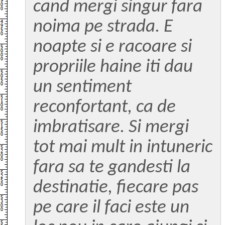
cand mergi singur fara
noima pe strada. E
noapte si e racoare si
propriile haine iti dau
un sentiment
reconfortant, ca de
imbratisare. Si mergi
tot mai mult in intuneric
fara sa te gandesti la
destinatie, fiecare pas
pe care il faci este un