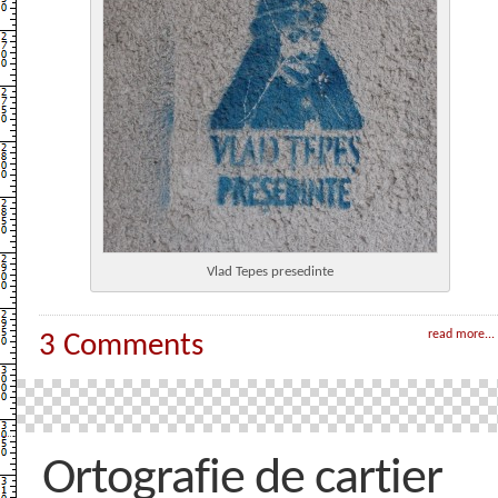
Vlad Tepes presedinte
read more...
3 Comments
Ortografie de cartier