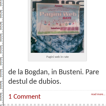
Pagini web in rate
de la Bogdan, in Busteni. Pare
destul de dubios.
read more...
1 Comment