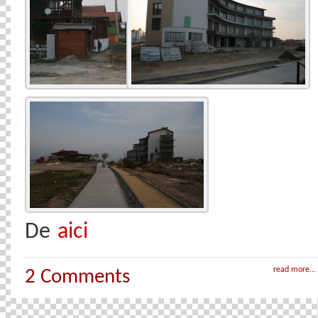
De
aici
read more...
2 Comments