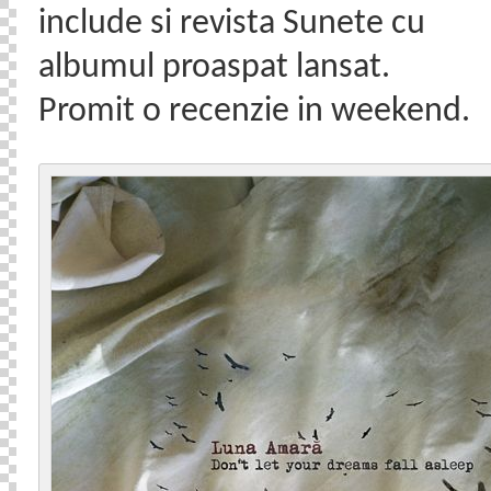
include si revista Sunete cu
albumul proaspat lansat.
Promit o recenzie in weekend.