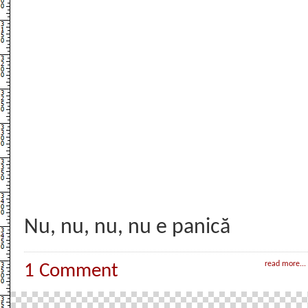
Nu, nu, nu, nu e panică
read more...
1 Comment