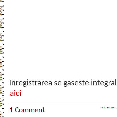
Inregistrarea se gaseste integral
aici
read more...
1 Comment