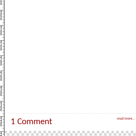
read more...
1 Comment