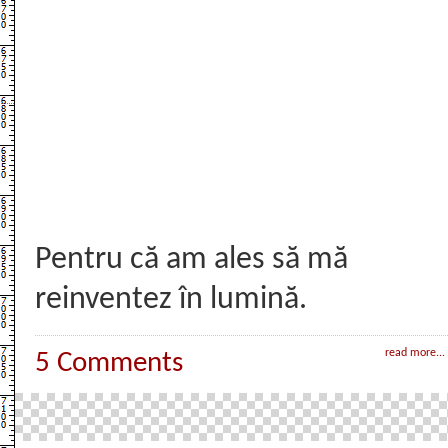
Pentru că am ales să mă
reinventez în lumină.
read more...
5 Comments