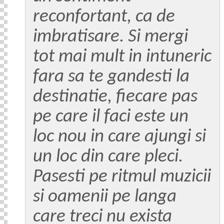
reconfortant, ca de
imbratisare. Si mergi
tot mai mult in intuneric
fara sa te gandesti la
destinatie, fiecare pas
pe care il faci este un
loc nou in care ajungi si
un loc din care pleci.
Pasesti pe ritmul muzicii
si oamenii pe langa
care treci nu exista