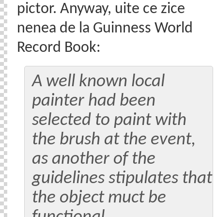
pictor. Anyway, uite ce zice
nenea de la Guinness World
Record Book:
A well known local
painter had been
selected to paint with
the brush at the event,
as another of the
guidelines stipulates that
the object muct be