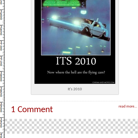
It's 2010
read more...
1 Comment