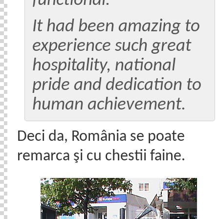
functional.
It had been amazing to
experience such great
hospitality, national
pride and dedication to
human achievement.
Deci da, România se poate
remarca şi cu chestii faine.