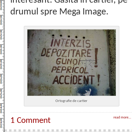
interesant. Găsită în cartier, pe
drumul spre Mega Image.
Ortografie de cartier
read more...
1 Comment