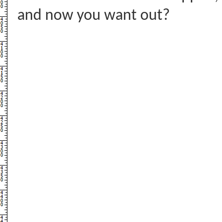
and now you want out?