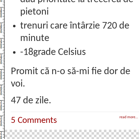
pietoni
trenuri care întârzie 720 de
minute
-18grade Celsius
Promit că n-o să-mi fie dor de
voi.
47 de zile.
read more...
5 Comments