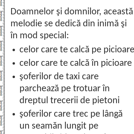
Doamnelor şi domnilor, această
melodie se dedică din inimă şi
în mod special:
celor care te calcă pe picioar
celor care te calcă în picioare
şoferilor de taxi care
parchează pe trotuar în
dreptul trecerii de pietoni
şoferilor care trec pe lângă
un seamăn lungit pe