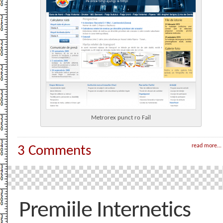
Metrorex punct ro Fail
read more...
3 Comments
Premiile Internetics