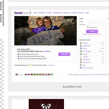
Scoutface.com