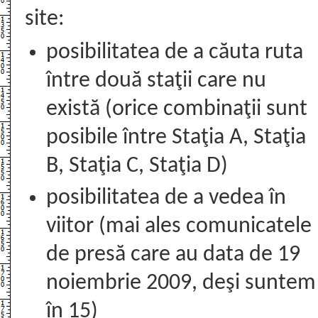
site:
posibilitatea de a căuta ruta
între două staţii care nu
există (orice combinaţii sunt
posibile între Staţia A, Staţia
B, Staţia C, Staţia D)
posibilitatea de a vedea în
viitor (mai ales comunicatele
de presă care au data de 19
noiembrie 2009, deşi suntem
în 15)