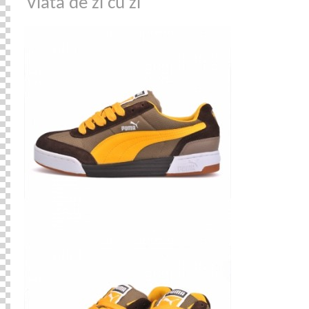
Viata de zi cu zi