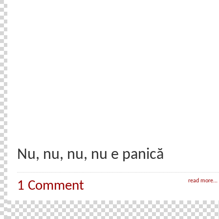
Nu, nu, nu, nu e panică
read more...
1 Comment