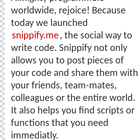
worldwide, rejoice! Because
today we launched
snippify.me
, the social way to
write code. Snippify not only
allows you to post pieces of
your code and share them with
your friends, team-mates,
colleagues or the entire world.
It also helps you find scripts or
functions that you need
immediatly.