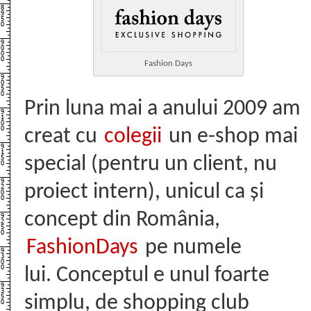
Fashion Days
Prin luna mai a anului 2009 am
creat cu
colegii
un e-shop mai
special (pentru un client, nu
proiect intern), unicul ca și
concept din România,
FashionDays
pe numele
lui. Conceptul e unul foarte
simplu, de shopping club