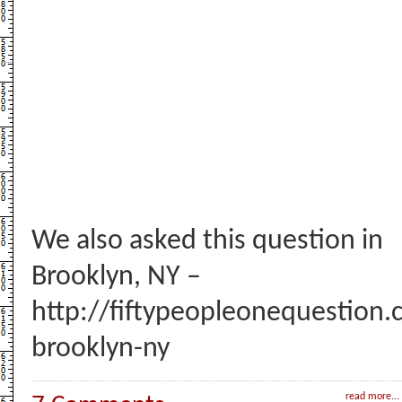
We also asked this question in
Brooklyn, NY –
http://fiftypeopleonequestion.
brooklyn-ny
read more...