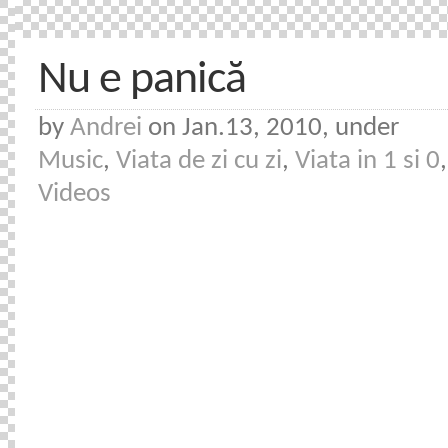
Nu e panică
by
Andrei
on Jan.13, 2010, under
Music
,
Viata de zi cu zi
,
Viata in 1 si 0
,
Videos