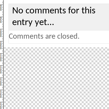
No comments for this
entry yet...
Comments are closed.