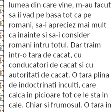
lumea din care vine, m-au facut
sa ii vad pe basa tot ca pe
romani, sa-i apreciez mai mult
ca inainte si sa-i consider
romani intru totul. Dar traim
intr-o tara de cacat, cu
conducatori de cacat si cu
autoritati de cacat. O tara plina
de indoctrinati inculti, care
calca in picioare tot ce le sta in
cale. Chiar si frumosul. O tara in