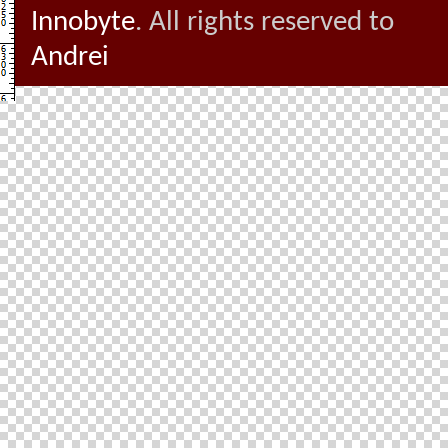
Innobyte
. All rights reserved to
Andrei