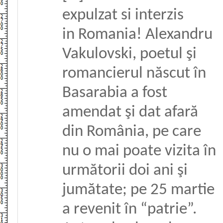
expulzat si interzis
in Romania! Alexandru
Vakulovski, poetul şi
romancierul născut în
Basarabia a fost
amendat şi dat afară
din România, pe care
nu o mai poate vizita în
următorii doi ani şi
jumătate; pe 25 martie
a revenit în “patrie”.